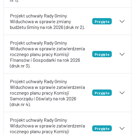
Projekt uchwały Rady Gminy
Widuchowa w sprawie zmiany
Przyjęto
budżetu Gminy na rok 2026 (druk nr 2).
Projekt uchwały Rady Gminy
Widuchowa w sprawie zatwierdzenia
rocznego planu pracy Komisji
Przyjęto
Finansów i Gospodarki na rok 2026
(druk nr 3).
Projekt uchwały Rady Gminy
Widuchowa w sprawie zatwierdzenia
rocznego planu pracy Komisji
Przyjęto
Samorządu i Oświaty na rok 2026
(druk nr 4).
Projekt uchwały Rady Gminy
Widuchowa w sprawie zatwierdzenia
Przyjęto
rocznego planu pracy Komisji