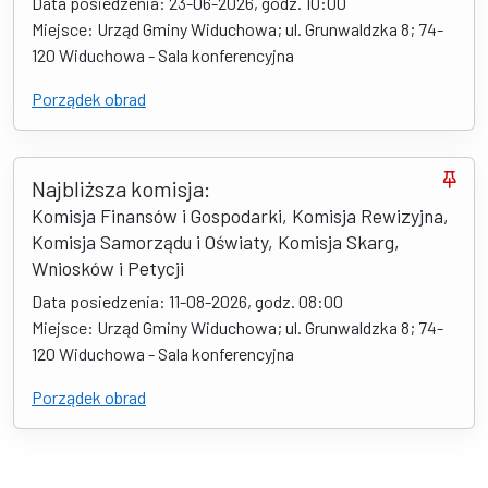
Data posiedzenia: 23-06-2026, godz. 10:00
Miejsce: Urząd Gminy Widuchowa; ul. Grunwaldzka 8; 74-
120 Widuchowa - Sala konferencyjna
Porządek obrad
Najbliższa komisja:
Komisja Finansów i Gospodarki, Komisja Rewizyjna,
Komisja Samorządu i Oświaty, Komisja Skarg,
Wniosków i Petycji
Data posiedzenia: 11-08-2026, godz. 08:00
Miejsce: Urząd Gminy Widuchowa; ul. Grunwaldzka 8; 74-
120 Widuchowa - Sala konferencyjna
Porządek obrad